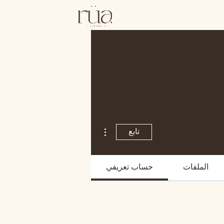
مزيد من الإجراءات
تابع
الملفات
حساب تعريفي