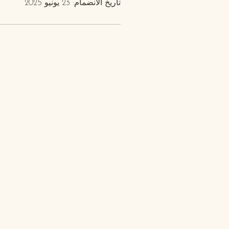
تاريخ الانضمام: 23 يونيو 2025