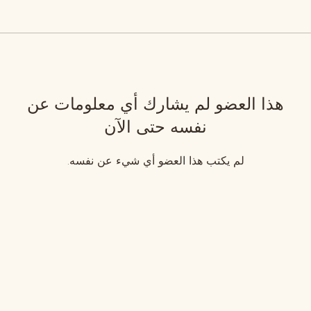
هذا العضو لم يشارك أي معلومات عن
نفسه حتى الآن
لم يكتب هذا العضو أي شيء عن نفسه.