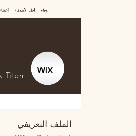
تسجيل الدخول
وفاء
أحل الأصدقاء
أعضاء
 Titan
الملف التعريفي