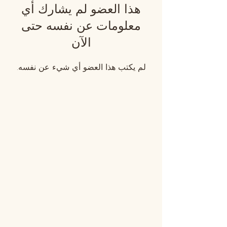
هذا العضو لم يشارك أي
معلومات عن نفسه حتى
الآن
لم يكتب هذا العضو أي شيء عن نفسه.