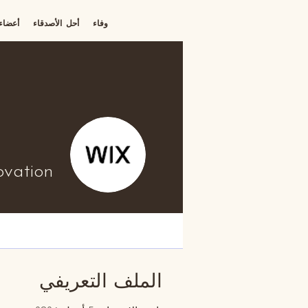
تسجيل الدخول
وفاء
أحل الأصدقاء
أعضاء
ovation
الملف التعريفي