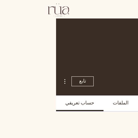
مزيد من الإجراءات
تابع
الملفات
حساب تعريفي