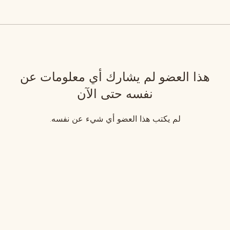
هذا العضو لم يشارك أي معلومات عن
نفسه حتى الآن
لم يكتب هذا العضو أي شيء عن نفسه.