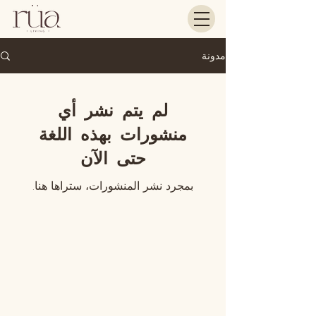
مدونة
لم يتم نشر أي
منشورات بهذه اللغة
حتى الآن
بمجرد نشر المنشورات، ستراها هنا.