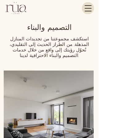
التصميم والبناء
استكشف مجموعتنا من تجديدات المنازل
المذهلة. من الطراز الحديث إلى التقليدي،
نُحوّل رؤيتك إلى واقع من خلال خدمات
التصميم والبناء الاحترافية لدينا.