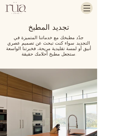
تجديد المطبخ
جدّد مطبخك مع خدماتنا المتميزة في
التجديد. سواء كنت تبحث عن تصميم عصري
أنيق أو لمسة تقليدية مريحة، فخبرتنا الواسعة
ستجعل مطبخ أحلامك حقيقة.