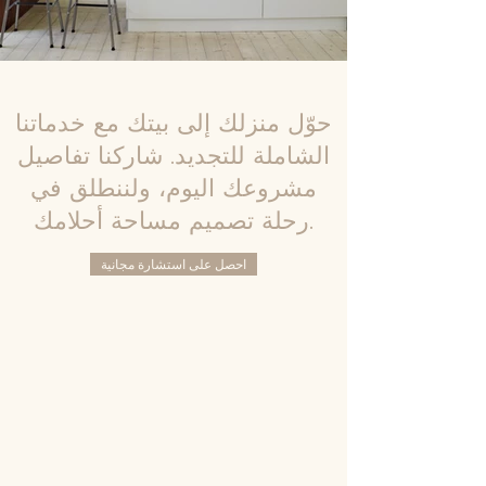
حوّل منزلك إلى بيتك مع خدماتنا
الشاملة للتجديد. شاركنا تفاصيل
مشروعك اليوم، ولننطلق في
رحلة تصميم مساحة أحلامك.
احصل على استشارة مجانية